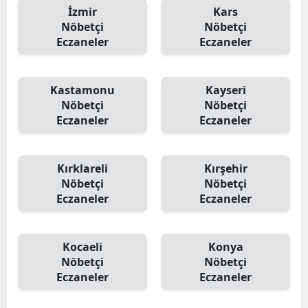
İzmir
Kars
Nöbetçi
Nöbetçi
Eczaneler
Eczaneler
Kastamonu
Kayseri
Nöbetçi
Nöbetçi
Eczaneler
Eczaneler
Kırklareli
Kırşehir
Nöbetçi
Nöbetçi
Eczaneler
Eczaneler
Kocaeli
Konya
Nöbetçi
Nöbetçi
Eczaneler
Eczaneler