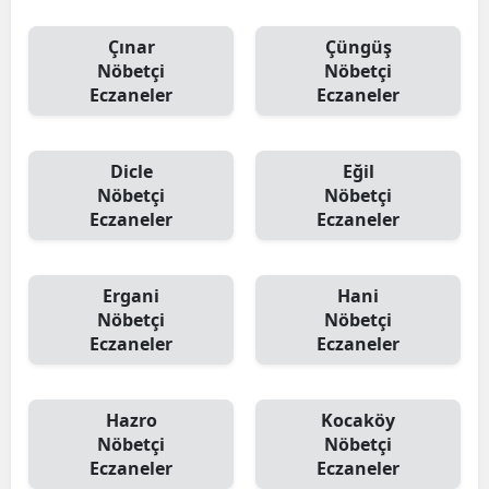
Çınar
Çüngüş
Nöbetçi
Nöbetçi
Eczaneler
Eczaneler
Dicle
Eğil
Nöbetçi
Nöbetçi
Eczaneler
Eczaneler
Ergani
Hani
Nöbetçi
Nöbetçi
Eczaneler
Eczaneler
Hazro
Kocaköy
Nöbetçi
Nöbetçi
Eczaneler
Eczaneler