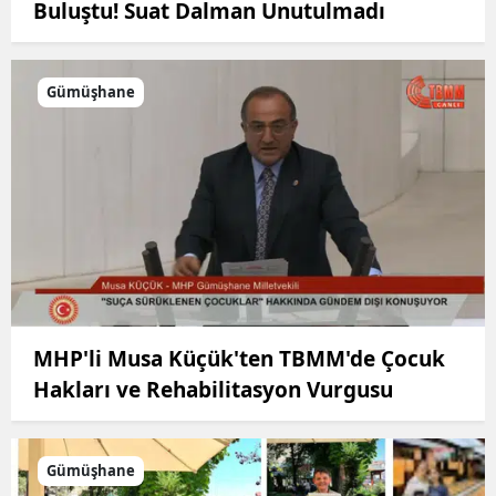
Buluştu! Suat Dalman Unutulmadı
Gümüşhane
MHP'li Musa Küçük'ten TBMM'de Çocuk
Hakları ve Rehabilitasyon Vurgusu
Gümüşhane