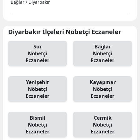
Bağlar / Diyarbakır
Diyarbakır İlçeleri Nöbetçi Eczaneler
Sur
Bağlar
Nöbetçi
Nöbetçi
Eczaneler
Eczaneler
Yenişehir
Kayapınar
Nöbetçi
Nöbetçi
Eczaneler
Eczaneler
Bismil
Çermik
Nöbetçi
Nöbetçi
Eczaneler
Eczaneler