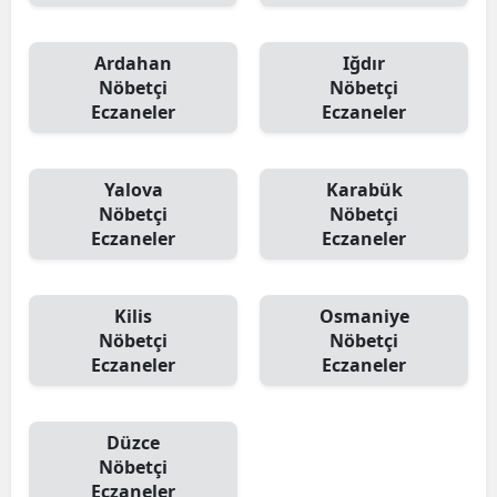
Ardahan
Iğdır
Nöbetçi
Nöbetçi
Eczaneler
Eczaneler
Yalova
Karabük
Nöbetçi
Nöbetçi
Eczaneler
Eczaneler
Kilis
Osmaniye
Nöbetçi
Nöbetçi
Eczaneler
Eczaneler
Düzce
Nöbetçi
Eczaneler