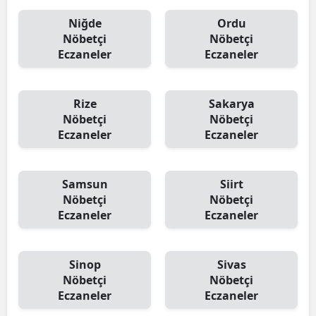
Niğde
Ordu
Nöbetçi
Nöbetçi
Eczaneler
Eczaneler
Rize
Sakarya
Nöbetçi
Nöbetçi
Eczaneler
Eczaneler
Samsun
Siirt
Nöbetçi
Nöbetçi
Eczaneler
Eczaneler
Sinop
Sivas
Nöbetçi
Nöbetçi
Eczaneler
Eczaneler