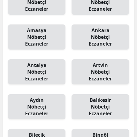
Nöbetçi
Nöbetçi
Eczaneler
Eczaneler
Amasya
Ankara
Nöbetçi
Nöbetçi
Eczaneler
Eczaneler
Antalya
Artvin
Nöbetçi
Nöbetçi
Eczaneler
Eczaneler
Aydın
Balıkesir
Nöbetçi
Nöbetçi
Eczaneler
Eczaneler
Bilecik
Bingöl