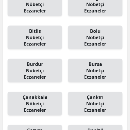
Nöbetçi
Nöbetçi
Eczaneler
Eczaneler
Bitlis
Bolu
Nöbetçi
Nöbetçi
Eczaneler
Eczaneler
Burdur
Bursa
Nöbetçi
Nöbetçi
Eczaneler
Eczaneler
Çanakkale
Çankırı
Nöbetçi
Nöbetçi
Eczaneler
Eczaneler