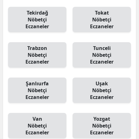
Tekirdağ
Tokat
Nöbetçi
Nöbetçi
Eczaneler
Eczaneler
Trabzon
Tunceli
Nöbetçi
Nöbetçi
Eczaneler
Eczaneler
Şanlıurfa
Uşak
Nöbetçi
Nöbetçi
Eczaneler
Eczaneler
Van
Yozgat
Nöbetçi
Nöbetçi
Eczaneler
Eczaneler