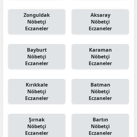
Zonguldak
Aksaray
Nöbetçi
Nöbetçi
Eczaneler
Eczaneler
Bayburt
Karaman
Nöbetçi
Nöbetçi
Eczaneler
Eczaneler
Kırıkkale
Batman
Nöbetçi
Nöbetçi
Eczaneler
Eczaneler
Şırnak
Bartın
Nöbetçi
Nöbetçi
Eczaneler
Eczaneler