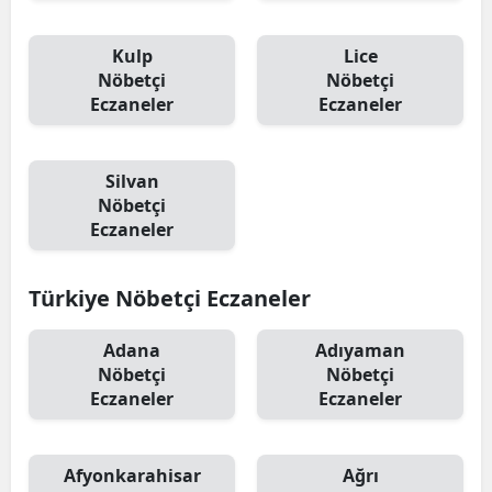
Kulp
Lice
Nöbetçi
Nöbetçi
Eczaneler
Eczaneler
Silvan
Nöbetçi
Eczaneler
Türkiye Nöbetçi Eczaneler
Adana
Adıyaman
Nöbetçi
Nöbetçi
Eczaneler
Eczaneler
Afyonkarahisar
Ağrı