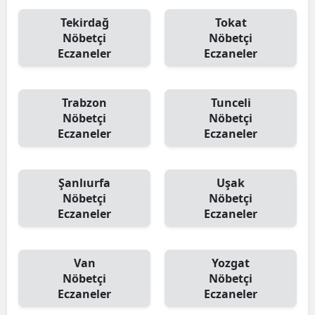
Tekirdağ
Tokat
Nöbetçi
Nöbetçi
Eczaneler
Eczaneler
Trabzon
Tunceli
Nöbetçi
Nöbetçi
Eczaneler
Eczaneler
Şanlıurfa
Uşak
Nöbetçi
Nöbetçi
Eczaneler
Eczaneler
Van
Yozgat
Nöbetçi
Nöbetçi
Eczaneler
Eczaneler