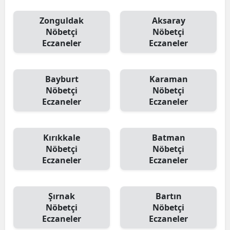
Zonguldak
Aksaray
Nöbetçi
Nöbetçi
Eczaneler
Eczaneler
Bayburt
Karaman
Nöbetçi
Nöbetçi
Eczaneler
Eczaneler
Kırıkkale
Batman
Nöbetçi
Nöbetçi
Eczaneler
Eczaneler
Şırnak
Bartın
Nöbetçi
Nöbetçi
Eczaneler
Eczaneler