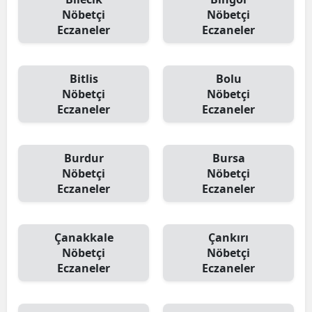
Nöbetçi
Nöbetçi
Eczaneler
Eczaneler
Bitlis
Bolu
Nöbetçi
Nöbetçi
Eczaneler
Eczaneler
Burdur
Bursa
Nöbetçi
Nöbetçi
Eczaneler
Eczaneler
Çanakkale
Çankırı
Nöbetçi
Nöbetçi
Eczaneler
Eczaneler