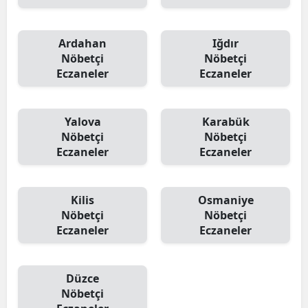
Ardahan
Iğdır
Nöbetçi
Nöbetçi
Eczaneler
Eczaneler
Yalova
Karabük
Nöbetçi
Nöbetçi
Eczaneler
Eczaneler
Kilis
Osmaniye
Nöbetçi
Nöbetçi
Eczaneler
Eczaneler
Düzce
Nöbetçi