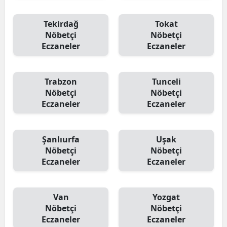
Tekirdağ
Tokat
Nöbetçi
Nöbetçi
Eczaneler
Eczaneler
Trabzon
Tunceli
Nöbetçi
Nöbetçi
Eczaneler
Eczaneler
Şanlıurfa
Uşak
Nöbetçi
Nöbetçi
Eczaneler
Eczaneler
Van
Yozgat
Nöbetçi
Nöbetçi
Eczaneler
Eczaneler