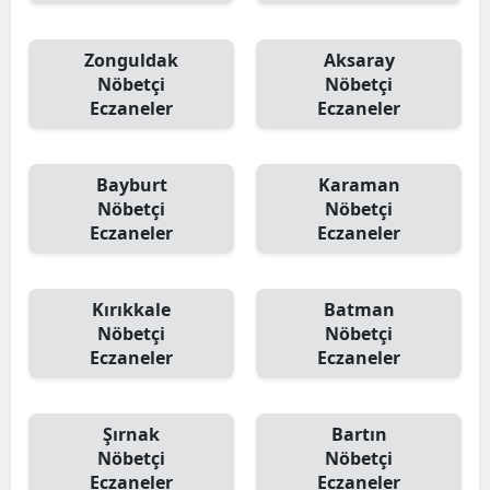
Zonguldak
Aksaray
Nöbetçi
Nöbetçi
Eczaneler
Eczaneler
Bayburt
Karaman
Nöbetçi
Nöbetçi
Eczaneler
Eczaneler
Kırıkkale
Batman
Nöbetçi
Nöbetçi
Eczaneler
Eczaneler
Şırnak
Bartın
Nöbetçi
Nöbetçi
Eczaneler
Eczaneler