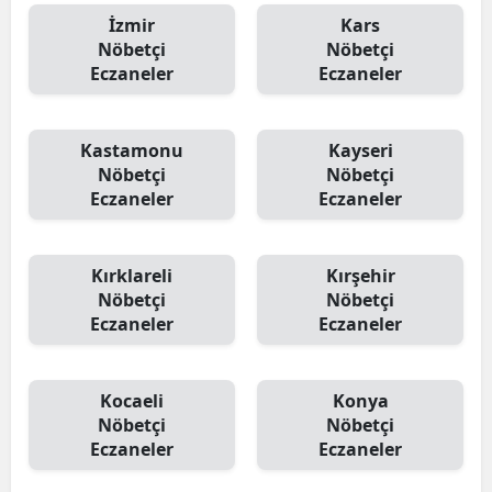
İzmir
Kars
Nöbetçi
Nöbetçi
Eczaneler
Eczaneler
Kastamonu
Kayseri
Nöbetçi
Nöbetçi
Eczaneler
Eczaneler
Kırklareli
Kırşehir
Nöbetçi
Nöbetçi
Eczaneler
Eczaneler
Kocaeli
Konya
Nöbetçi
Nöbetçi
Eczaneler
Eczaneler