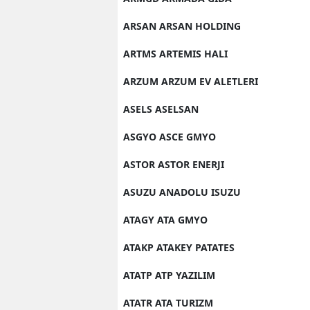
ARSAN ARSAN HOLDING
ARTMS ARTEMIS HALI
ARZUM ARZUM EV ALETLERI
ASELS ASELSAN
ASGYO ASCE GMYO
ASTOR ASTOR ENERJI
ASUZU ANADOLU ISUZU
ATAGY ATA GMYO
ATAKP ATAKEY PATATES
ATATP ATP YAZILIM
ATATR ATA TURIZM