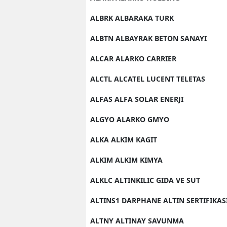
ALBRK ALBARAKA TURK
ALBTN ALBAYRAK BETON SANAYI
ALCAR ALARKO CARRIER
ALCTL ALCATEL LUCENT TELETAS
ALFAS ALFA SOLAR ENERJI
ALGYO ALARKO GMYO
ALKA ALKIM KAGIT
ALKIM ALKIM KIMYA
ALKLC ALTINKILIC GIDA VE SUT
ALTINS1 DARPHANE ALTIN SERTIFIKAS
ALTNY ALTINAY SAVUNMA