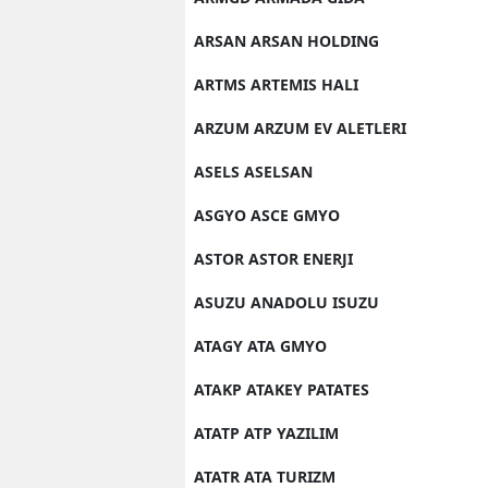
ARSAN ARSAN HOLDING
ARTMS ARTEMIS HALI
ARZUM ARZUM EV ALETLERI
ASELS ASELSAN
ASGYO ASCE GMYO
ASTOR ASTOR ENERJI
ASUZU ANADOLU ISUZU
ATAGY ATA GMYO
ATAKP ATAKEY PATATES
ATATP ATP YAZILIM
ATATR ATA TURIZM